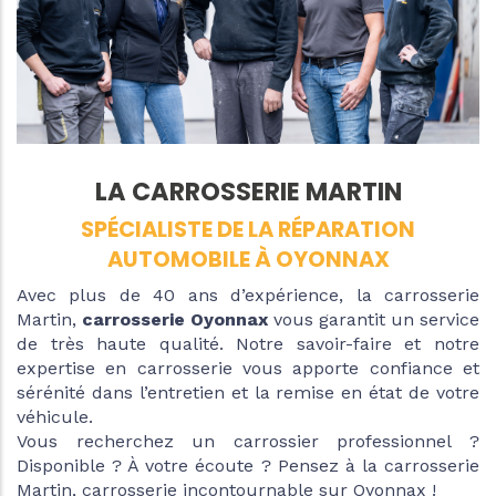
LA CARROSSERIE MARTIN
SPÉCIALISTE DE LA RÉPARATION
AUTOMOBILE À OYONNAX
Avec plus de 40 ans d’expérience, la carrosserie
Martin,
carrosserie Oyonnax
vous garantit un service
de très haute qualité. Notre savoir-faire et notre
expertise en carrosserie vous apporte confiance et
sérénité dans l’entretien et la remise en état de votre
véhicule.
Vous recherchez un carrossier professionnel ?
Disponible ? À votre écoute ? Pensez à la carrosserie
Martin, carrosserie incontournable sur Oyonnax !