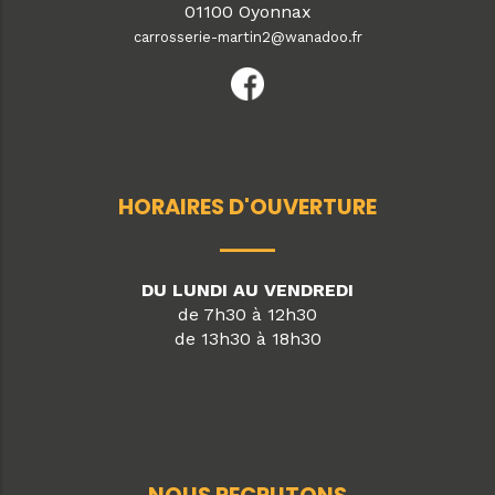
01100 Oyonnax
carrosserie-martin2@wanadoo.fr
HORAIRES D'OUVERTURE
DU LUNDI AU VENDREDI
de 7h30 à 12h30
de 13h30 à 18h30
NOUS RECRUTONS