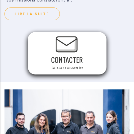
LIRE LA SUITE
CONTACTER
la carrosserie