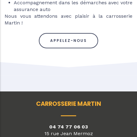
Accompagnement dans les démarches avec votre
assurance auto
Nous vous attendons avec plaisir à la carrosserie
Martin !
APPELEZ-NOUS
CARROSSERIE MARTIN
04 74 77 06 03
15 rue Jean Mermoz