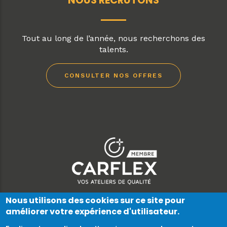
Tout au long de l’année, nous recherchons des
talents.
CONSULTER NOS OFFRES
Nous utilisons des cookies sur ce site pour
améliorer votre expérience d'utilisateur.